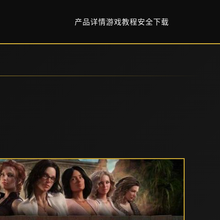
产品详情
游戏教程
安全下载