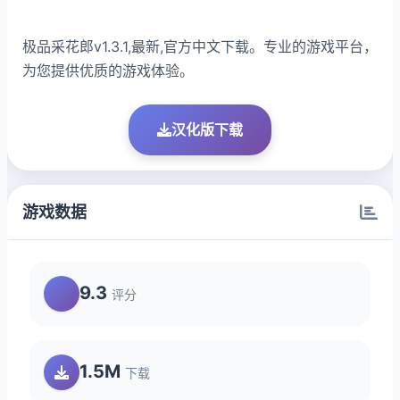
极品采花郎v1.3.1,最新,官方中文下载。专业的游戏平台，
为您提供优质的游戏体验。
汉化版下载
游戏数据
9.3
评分
1.5M
下载