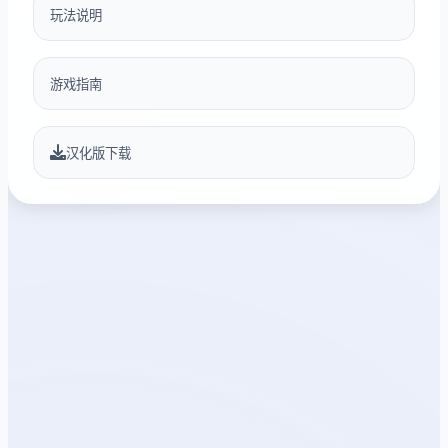
玩法说明
游戏指南
汉化版下载