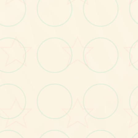
画面艺术展
感受游戏的视觉魅力