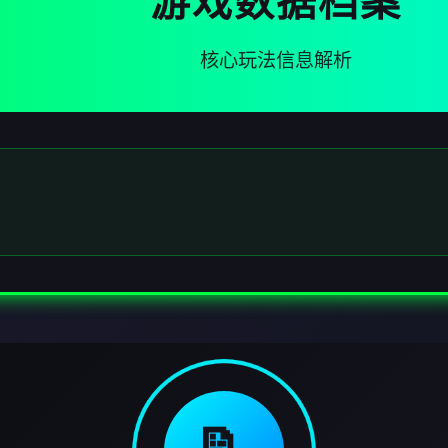
游戏数据档案
核心玩法信息解析