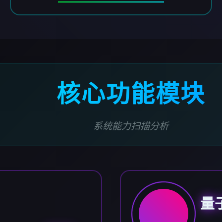
核心功能模块
系统能力扫描分析
量