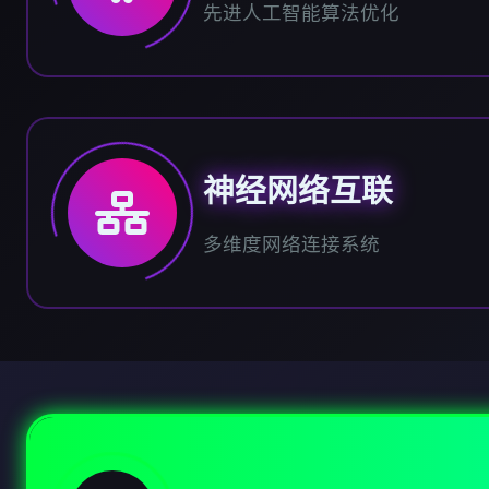
先进人工智能算法优化
神经网络互联
多维度网络连接系统