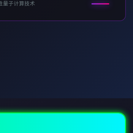
性量子计算技术