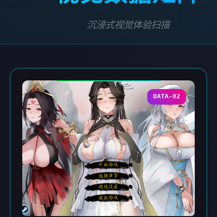
沉浸式视觉体验扫描
DATA-02