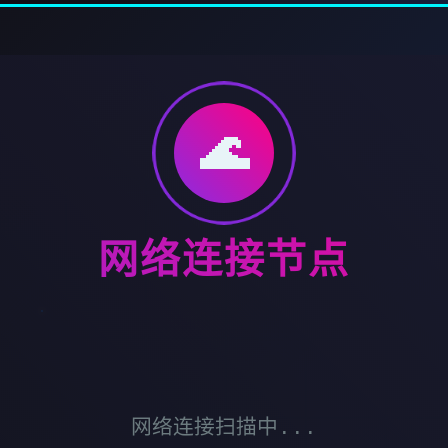
🌊
网络连接节点
网络连接扫描中...