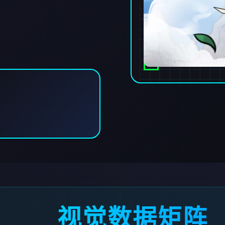
视觉数据矩阵