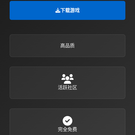
下载游戏
高品质
活跃社区
完全免费