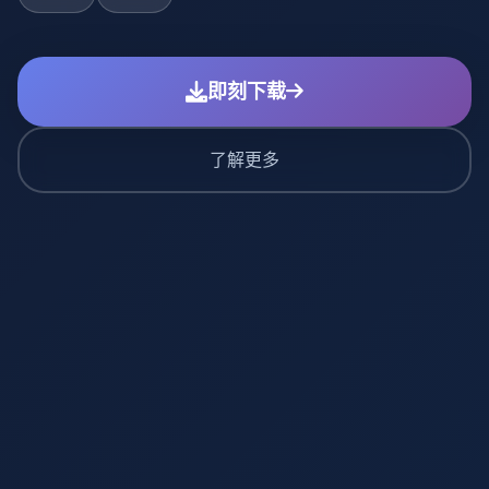
即刻下载
了解更多