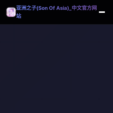
亚洲之子(Son Of Asia)_中文官方网
站