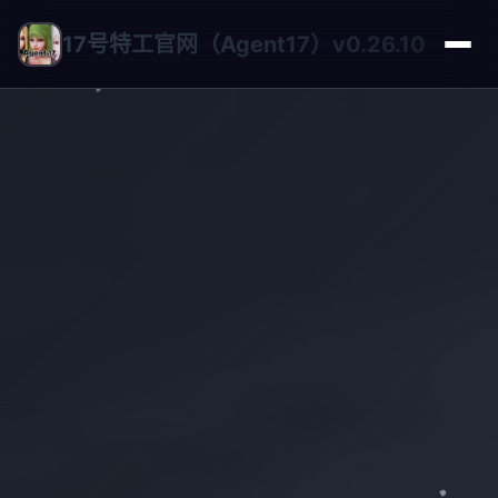
17号特工官网（Agent17）v0.26.10