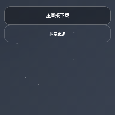
直接下载
探索更多