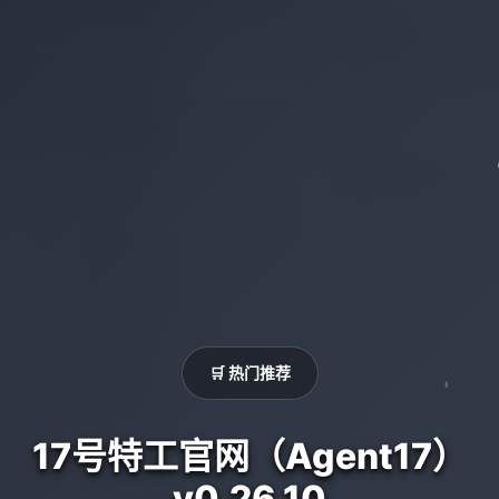
🛒 热门推荐
17号特工官网（Agent17）
v0.26.10