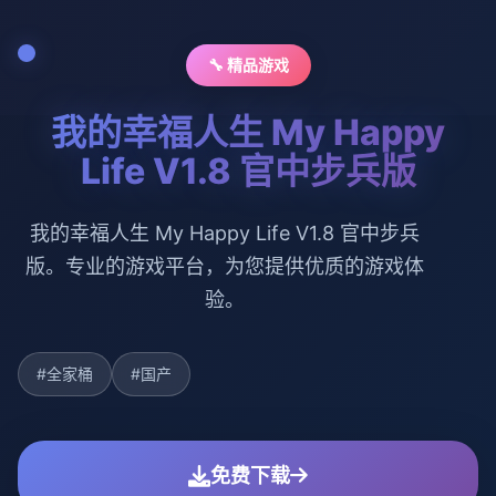
🔧 精品游戏
我的幸福人生 My Happy
Life V1.8 官中步兵版
我的幸福人生 My Happy Life V1.8 官中步兵
版。专业的游戏平台，为您提供优质的游戏体
验。
#全家桶
#国产
免费下载