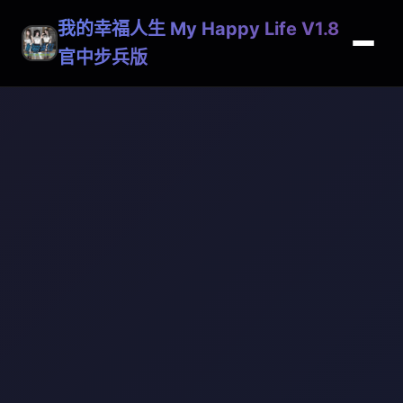
我的幸福人生 My Happy Life V1.8
官中步兵版