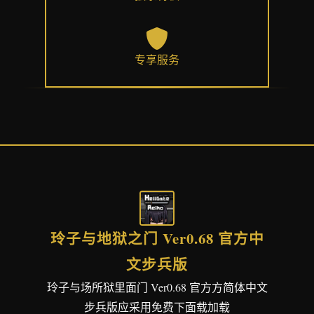
专享服务
玲子与地狱之门 Ver0.68 官方中
文步兵版
玲子与场所狱里面门 Ver0.68 官方方简体中文
步兵版应采用免费下面载加载