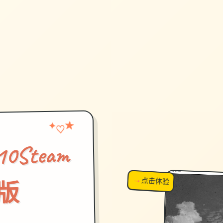
★
♡
✦
0Steam
→
↗
点击体验
超棒！
版