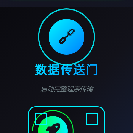
🔗
数据传送门
启动完整程序传输