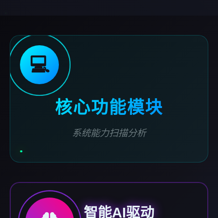
💻
核心功能模块
系统能力扫描分析
智能AI驱动