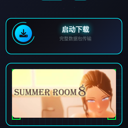
启动下载
完整数据包传输