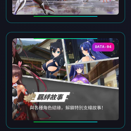
DATA-04