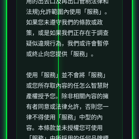
用的出去口及再出口管制法律和
法規)允許範圍內使用「服務」。
如果您未遵守我們的條款或政
策，或是如果我們正存在于調查
疑似違規行為，我們或许會暫停
或終止向您提供「服務」。
使用「服務」並不會將「服務」
或您所存取內容的任怎么智慧財
產權授予您。除非相關內容的擁
有者同意或法律允許，否則您一
律不得使用「服務」中型的內
容。本條款並未授權您可使用
「服務」中所採用的任何品牌標