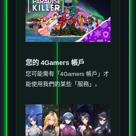
您的 4Gamers 帳戶
您可能需有「4Gamers 帳戶」才
能使用我們的某些「服務」。