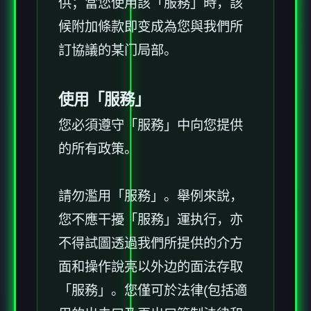
供；當您使用該「服務」時，該
候附加條款即变成為您與我們所
訂協議的某门局部。
使用「服務」
您必須遵守「服務」中向您提供
的所有政策。
請勿濫用「服務」。舉例來說，
您不應干擾「服務」運执行，亦
不得試圖透過我們所提供的介方
面和操作說亮以外边的面法存取
「服務」。您僅可於法律(包括適