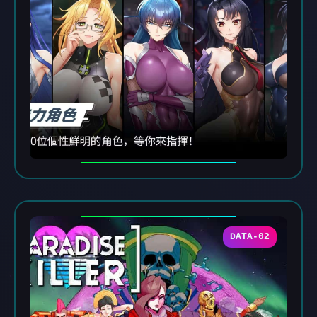
DATA-02