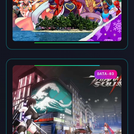
DATA-03