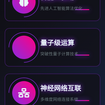
先进人工智能算法优化
量子级运算
突破性量子计算技术
神经网络互联
多维度网络连接系统