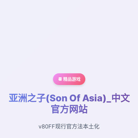
📆 精品游戏
亚洲之子(Son Of Asia)_中文
官方网站
v80FF现行官方法本土化