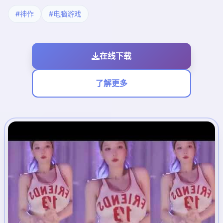
#神作
#电脑游戏
在线下载
了解更多