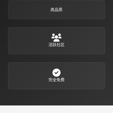
高品质
活跃社区
完全免费