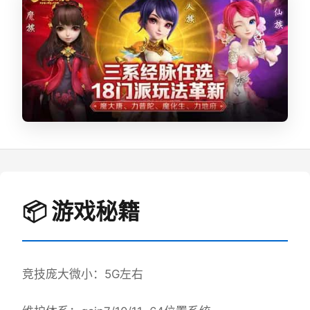
📦 游戏秘籍
竞技庞大微小：5G左右