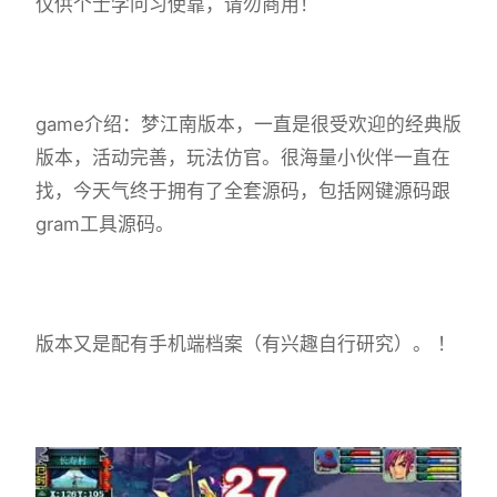
仅供个士学问习使靠，请勿商用！
game介绍：梦江南版本，一直是很受欢迎的经典版
版本，活动完善，玩法仿官。很海量小伙伴一直在
找，今天气终于拥有了全套源码，包括网键源码跟
gram工具源码。
版本又是配有手机端档案（有兴趣自行研究）。 ！