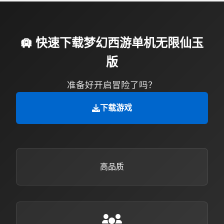
🛄 快速下载梦幻西游单机无限仙玉
版
准备好开启冒险了吗？
下载游戏
高品质