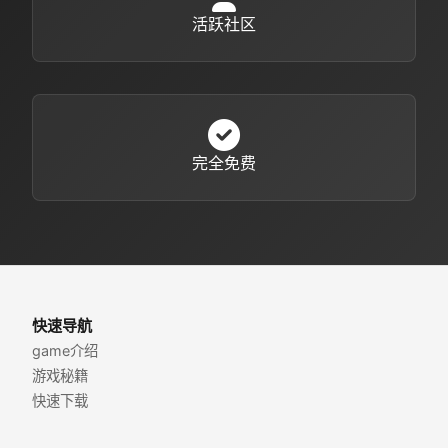
活跃社区
完全免费
快速导航
game介绍
游戏秘籍
快速下载