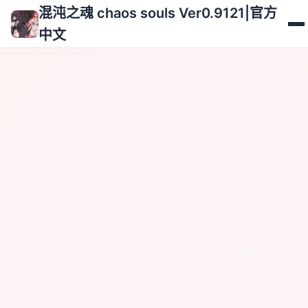
混沌之魂 chaos souls Ver0.9121|官方
中文