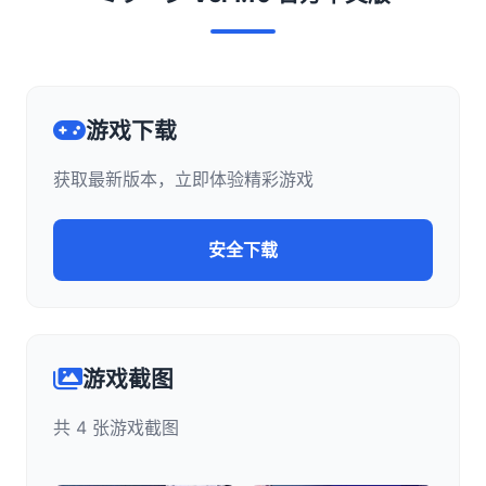
游戏下载
获取最新版本，立即体验精彩游戏
安全下载
游戏截图
共 4 张游戏截图