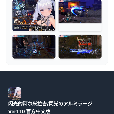
闪光的阿尔米拉吉/閃光のアルミラージ
Ver1.10 官方中文版