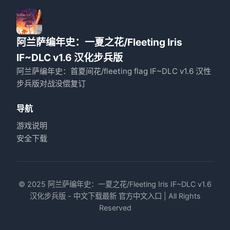
阿兰萨编年史：一夏之花/Fleeting Iris
IF~DLC v1.6 汉化步兵版
阿兰萨编年史：首夏间花/fleeting flag IF~DLC v1.6 汉性
步兵版对战没偿复订
导航
游戏说明
安全下载
© 2025 阿兰萨编年史：一夏之花/Fleeting Iris IF~DLC v1.6
汉化步兵版 - 中文下载最新 官方中文入口 | All Rights
Reserved