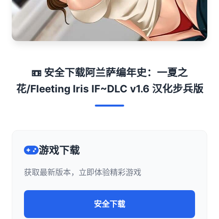
📼 安全下载阿兰萨编年史：一夏之
花/Fleeting Iris IF~DLC v1.6 汉化步兵版
游戏下载
获取最新版本，立即体验精彩游戏
安全下载