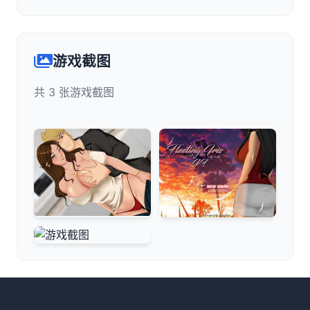
游戏截图
共 3 张游戏截图