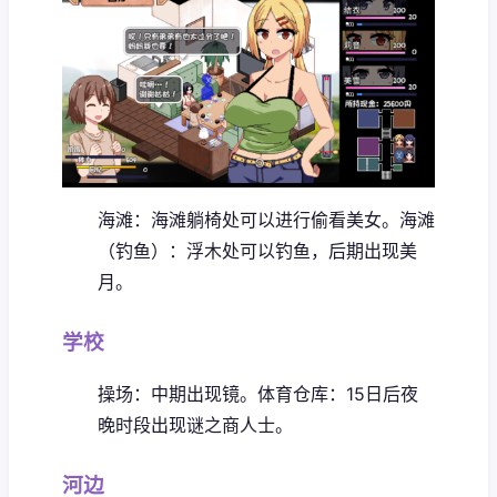
海滩：海滩躺椅处可以进行偷看美女。
海滩
（钓鱼）：浮木处可以钓鱼，后期出现美
月。
学校
操场：中期出现镜。
体育仓库：15日后夜
晚时段出现谜之商人士。
河边