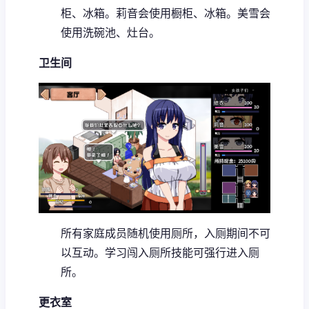
柜、冰箱。
莉音会使用橱柜、冰箱。
美雪会
使用洗碗池、灶台。
卫生间
所有家庭成员随机使用厕所，入厕期间不可
以互动。
学习闯入厕所技能可强行进入厕
所。
更衣室