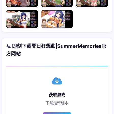
📞 即刻下载夏日狂想曲|SummerMemories官
方网站
获取游戏
下载最新版本