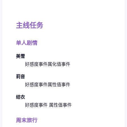
主线任务
单人剧情
美雪
好感度事件
属化值事件
莉音
好感度事件
属性值事件
结衣
好感度事件
属性值事件
周末旅行