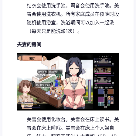
结衣会使用洗手池。
莉音会使用洗手池。
美
雪会使用洗衣机。
所有家庭成员在夜晚时段
随机使用浴室，洗浴期间可以加入一起洗
（每天只是能洗澡1次）。
夫妻的房间
美雪会使用化妆台。
美雪会在床上读书。
美
雪会在床上睡眠。
美雪会在床上个人娱自