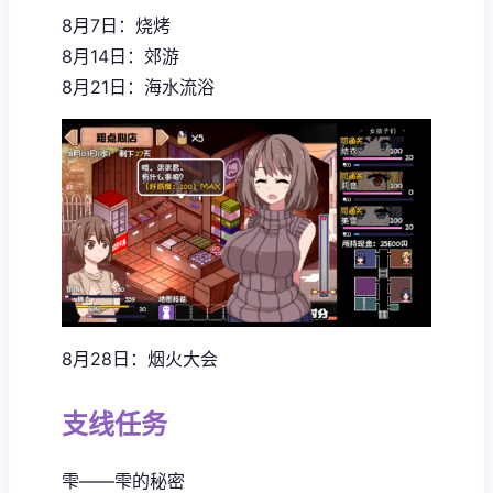
8月7日：烧烤
8月14日：郊游
8月21日：海水流浴
8月28日：烟火大会
支线任务
雫——雫的秘密