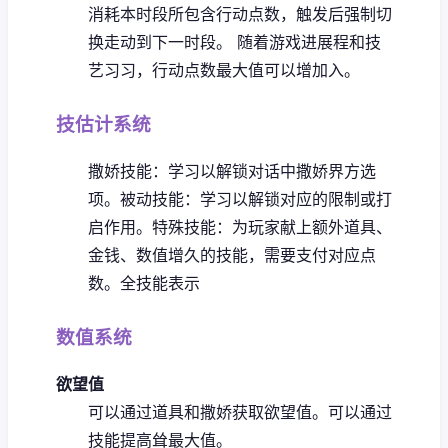
消耗本时段所包含行动点数，触发后强制切
换走动到下一时段。
随着游戏进展程和技
艺习习，行动点数最大值可以增加入。
技估计系统
撒娇技能：学习以解锁对话中撒娇界方选
项。
被动技能：学习以解锁对应的限制或打
启作用。
特殊技能：为玩家献上额外道具、
金钱、数值增久的技能，需要支付对应点
数。
全技能表示
数值系统
欲望值
可以通过道具和撒娇获取欲望值。
可以通过
技能提高耸最大值。