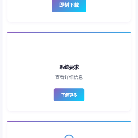
即刻下载
系统要求
查看详细信息
了解更多