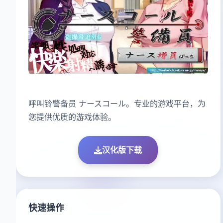
呼叫铃警备员 ナースコール。专业的游戏平台，为
您提供优质的游戏体验。
汉化版下载
快速操作