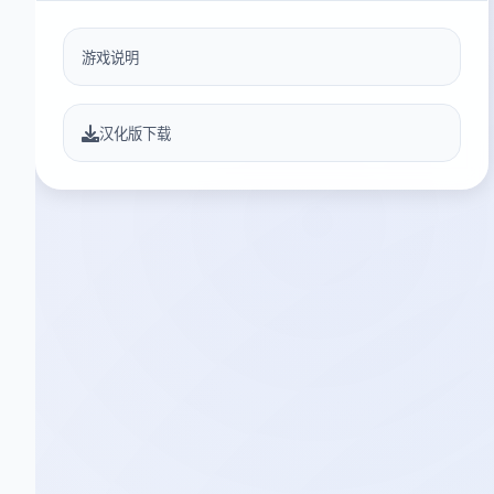
游戏说明
汉化版下载