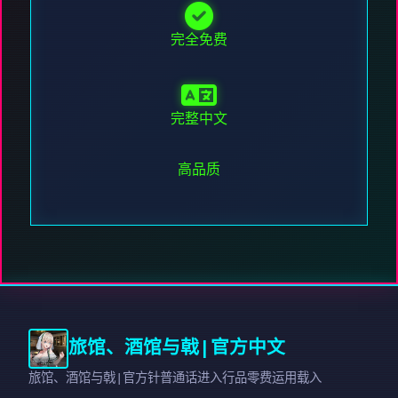
完全免费
完整中文
高品质
旅馆、酒馆与戟|官方中文
旅馆、酒馆与戟|官方针普通话进入行品零费运用载入