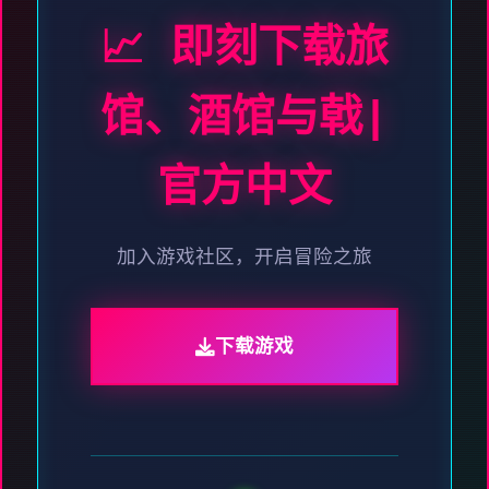
📈 即刻下载旅
馆、酒馆与戟|
官方中文
加入游戏社区，开启冒险之旅
下载游戏