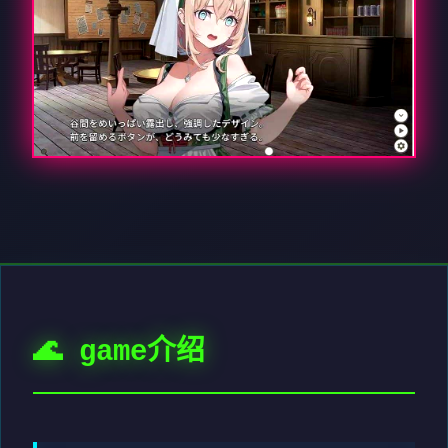
🌊 game介绍