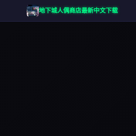
地下城人偶商店最新中文下载