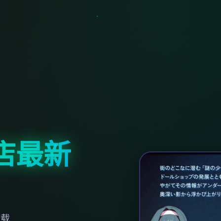
店最新
下载